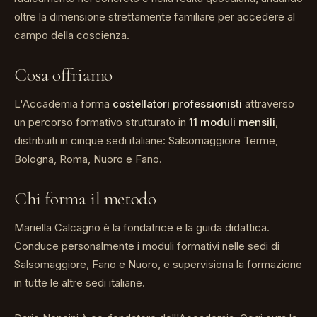
oltre la dimensione strettamente familiare per accedere al
campo della coscienza.
Cosa offriamo
L'Accademia forma
costellatori professionisti
attraverso
un percorso formativo strutturato in
11 moduli mensili
,
distribuiti in cinque sedi italiane: Salsomaggiore Terme,
Bologna, Roma, Nuoro e Fano.
Chi forma il metodo
Mariella Calcagno è la fondatrice e la guida didattica.
Conduce personalmente i moduli formativi nelle sedi di
Salsomaggiore, Fano e Nuoro, e supervisiona la formazione
in tutte le altre sedi italiane.