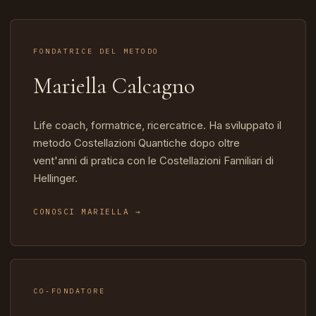
FONDATRICE DEL METODO
Mariella Calcagno
Life coach, formatrice, ricercatrice. Ha sviluppato il
metodo Costellazioni Quantiche dopo oltre
vent'anni di pratica con le Costellazioni Familiari di
Hellinger.
CONOSCI MARIELLA →
CO-FONDATORE