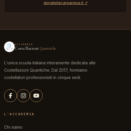
donatellacarpanese.it ↗
ACCADEMIA
Costellazioni
Quantiche
L'unica scuola italiana interamente dedicata alle
Costellazioni Quantiche. Dal 2017, formiamo
costellatori professionisti in cinque sedi.
L'ACCADEMIA
Chi siamo