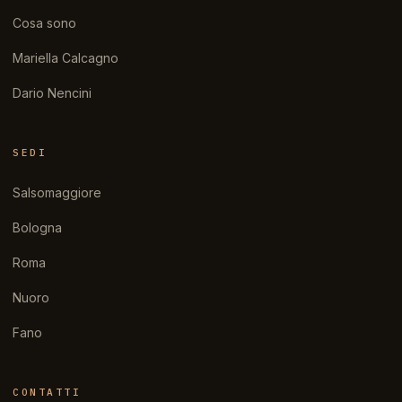
Cosa sono
Mariella Calcagno
Dario Nencini
SEDI
Salsomaggiore
Bologna
Roma
Nuoro
Fano
CONTATTI