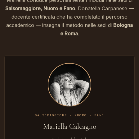
Salsomaggiore, Nuoro e Fano
. Donatella Carpanese —
docente certificata che ha completato il percorso
accademico — insegna il metodo nelle sedi di
Bologna
e Roma
.
SALSOMAGGIORE · NUORO · FANO
Mariella Calcagno
Fondatrice del metodo