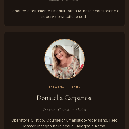
Conduce direttamente i moduli formativi nelle sedi storiche e
supervisiona tutte le sedi.
BOLOGNA · ROMA
Donatella Carpanese
Docente · Counselor olistica
Operatore Olistico, Counselor umanistico-rogersiano, Reiki
Master. Insegna nelle sedi di Bologna e Roma.