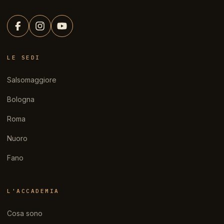
LE SEDI
Salsomaggiore
Bologna
Roma
Nuoro
Fano
L'ACCADEMIA
Cosa sono