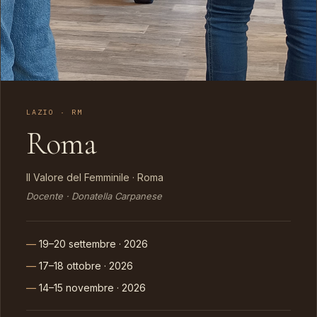
LAZIO · RM
Roma
Il Valore del Femminile · Roma
Docente · Donatella Carpanese
19–20 settembre · 2026
17–18 ottobre · 2026
14–15 novembre · 2026