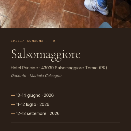
EMILIA-ROMAGNA · PR
Salsomaggiore
Hotel Principe · 43039 Salsomaggiore Terme (PR)
Docente · Mariella Calcagno
13–14 giugno · 2026
11–12 luglio · 2026
12–13 settembre · 2026