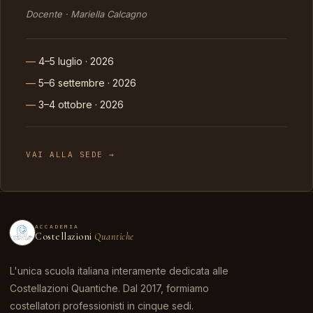
Docente · Mariella Calcagno
4–5 luglio · 2026
5–6 settembre · 2026
3–4 ottobre · 2026
VAI ALLA SEDE →
ACCADEMIA
Costellazioni
Quantiche
L'unica scuola italiana interamente dedicata alle
Costellazioni Quantiche. Dal 2017, formiamo
costellatori professionisti in cinque sedi.