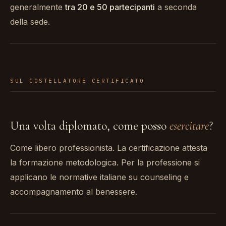
generalmente
tra 20 e 50 partecipanti
a seconda
della sede.
SUL COSTELLATORE CERTIFICATO
Una volta diplomato, come posso
esercitare
?
Come libero professionista. La certificazione attesta
la formazione metodologica. Per la professione si
applicano le normative italiane su counseling e
accompagnamento al benessere.