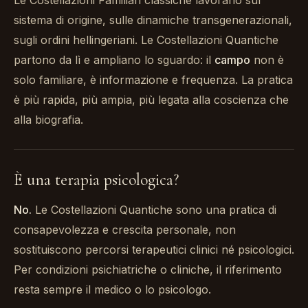
Le Costellazioni Familiari classiche lavorano sul
sistema di origine, sulle dinamiche transgenerazionali,
sugli ordini hellingeriani. Le Costellazioni Quantiche
partono da lì e ampliano lo sguardo: il
campo
non è
solo familiare, è informazione e frequenza. La pratica
è più rapida, più ampia, più legata alla coscienza che
alla biografia.
È una terapia psicologica?
No.
Le Costellazioni Quantiche sono una pratica di
consapevolezza e crescita personale, non
sostituiscono percorsi terapeutici clinici né psicologici.
Per condizioni psichiatriche o cliniche, il riferimento
resta sempre il medico o lo psicologo.