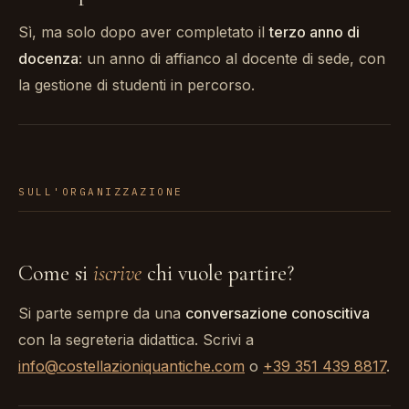
Sì, ma solo dopo aver completato il
terzo anno di
docenza
: un anno di affianco al docente di sede, con
la gestione di studenti in percorso.
SULL'ORGANIZZAZIONE
Come si
iscrive
chi vuole partire?
Si parte sempre da una
conversazione conoscitiva
con la segreteria didattica. Scrivi a
info@costellazioniquantiche.com
o
+39 351 439 8817
.