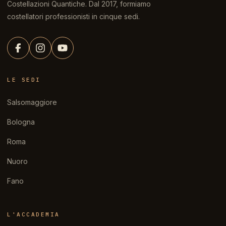
Costellazioni Quantiche. Dal 2017, formiamo
costellatori professionisti in cinque sedi.
LE SEDI
Salsomaggiore
Bologna
Roma
Nuoro
Fano
L'ACCADEMIA