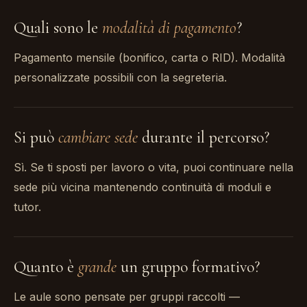
Quali sono le
modalità di pagamento
?
Pagamento mensile (bonifico, carta o RID). Modalità
personalizzate possibili con la segreteria.
Si può
cambiare sede
durante il percorso?
Sì. Se ti sposti per lavoro o vita, puoi continuare nella
sede più vicina mantenendo continuità di moduli e
tutor.
Quanto è
grande
un gruppo formativo?
Le aule sono pensate per gruppi raccolti —