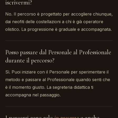
iscrivermi?
No. Il percorso è progettato per accogliere chiunque,
dai neofiti delle costellazioni a chi è già operatore
olistico. La progressione è graduale e accompagnata.
Posso passare dal Personale al Professionale
durante il percorso?
Sì. Puoi iniziare con il Personale per sperimentare il
metodo e passare al Professionale quando senti che
è il momento giusto. La segreteria didattica ti
accompagna nel passaggio.
I percorsi sono solo
in presenza
o anche