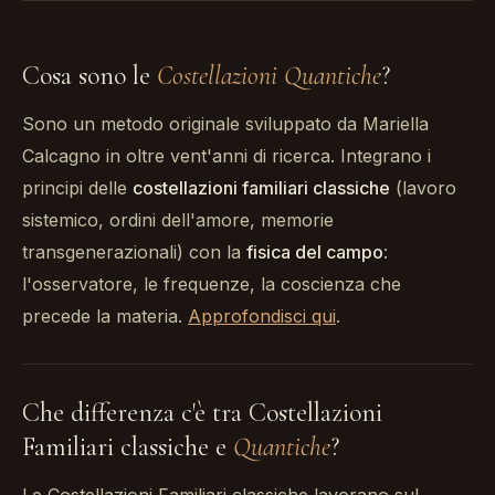
Cosa sono le
Costellazioni Quantiche
?
Sono un metodo originale sviluppato da Mariella
Calcagno in oltre vent'anni di ricerca. Integrano i
principi delle
costellazioni familiari classiche
(lavoro
sistemico, ordini dell'amore, memorie
transgenerazionali) con la
fisica del campo
:
l'osservatore, le frequenze, la coscienza che
precede la materia.
Approfondisci qui
.
Che differenza c'è tra Costellazioni
Familiari classiche e
Quantiche
?