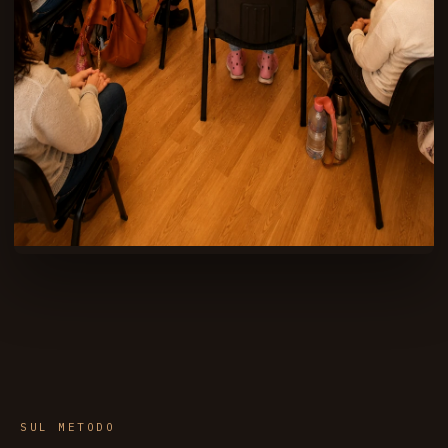
SUL METODO