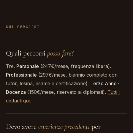
SUI PERCORSI
Quali percorsi
posso fare
?
Tre.
Personale
(247€/mese, frequenza libera).
Professionale
(297€/mese, biennio completo con
tutor, tesina, esame e certificazione).
Terzo Anno ·
Docenza
(150€/mese, riservato ai diplomati).
Tutti i
dettagli qui
.
Devo avere
esperienze precedenti
per