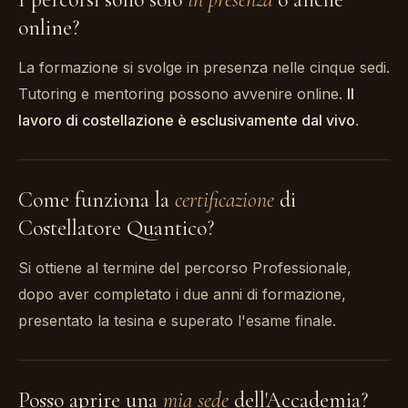
online?
La formazione si svolge in presenza nelle cinque sedi.
Tutoring e mentoring possono avvenire online.
Il
lavoro di costellazione è esclusivamente dal vivo
.
Come funziona la
certificazione
di
Costellatore Quantico?
Si ottiene al termine del percorso Professionale,
dopo aver completato i due anni di formazione,
presentato la tesina e superato l'esame finale.
Posso aprire una
mia sede
dell'Accademia?