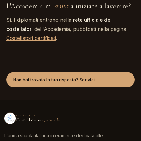
L'Accademia mi
aiuta
a iniziare a lavorare?
Sì. I diplomati entrano nella
rete ufficiale dei
costellatori
dell'Accademia, pubblicati nella pagina
Costellatori certificati
.
Non hai trovato la tua risposta? Scrivici
ACCADEMIA
Costellazioni
Quantiche
L'unica scuola italiana interamente dedicata alle