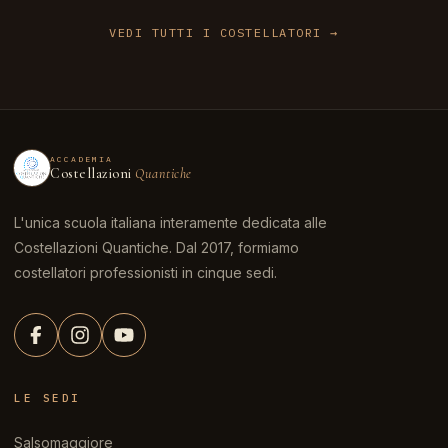
VEDI TUTTI I COSTELLATORI
ACCADEMIA
Costellazioni
Quantiche
L'unica scuola italiana interamente dedicata alle
Costellazioni Quantiche. Dal 2017, formiamo
costellatori professionisti in cinque sedi.
LE SEDI
Salsomaggiore