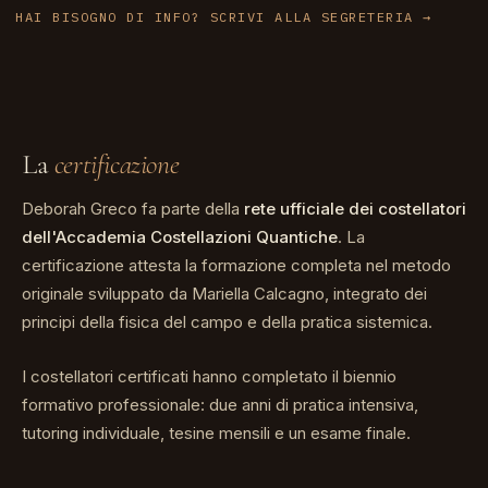
HAI BISOGNO DI INFO? SCRIVI ALLA SEGRETERIA
La
certificazione
Deborah Greco fa parte della
rete ufficiale dei costellatori
dell'Accademia Costellazioni Quantiche
. La
certificazione attesta la formazione completa nel metodo
originale sviluppato da Mariella Calcagno, integrato dei
principi della fisica del campo e della pratica sistemica.
I costellatori certificati hanno completato il biennio
formativo professionale: due anni di pratica intensiva,
tutoring individuale, tesine mensili e un esame finale.