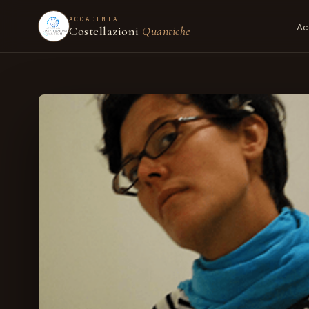
ACCADEMIA
Ac
Costellazioni
Quantiche