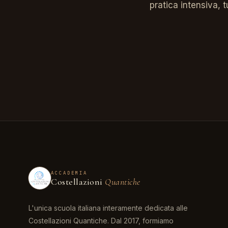
pratica intensiva, 
ACCADEMIA
Costellazioni
Quantiche
L'unica scuola italiana interamente dedicata alle
Costellazioni Quantiche. Dal 2017, formiamo