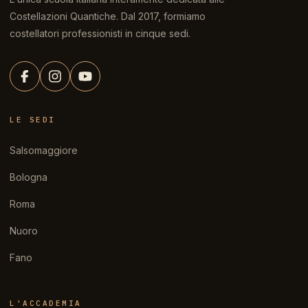
Costellazioni Quantiche. Dal 2017, formiamo
costellatori professionisti in cinque sedi.
LE SEDI
Salsomaggiore
Bologna
Roma
Nuoro
Fano
L'ACCADEMIA