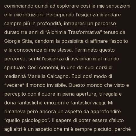
cominciando quindi ad esplorare così le mie sensazioni
e le mie intuizioni. Percependo l’esigenza di andare
sempre più in profondità, intrapresi un percorso
durato tre anni di “Alchimia Trasformativa” tenuto da
Giorgia Sitta, dandomi la possibilità di affinare l’ascolto
e la conoscenza di me stessa. Terminato questo
percorso, sentii l’esigenza di avvicinarmi al mondo
spirituale. Così conobbi, in uno dei suoi corsi di
medianità Mariella Calcagno. Ebbi così modo di
“vedere” il mondo invisibile. Questo mondo che visto e
percepito con il cuore in piena apertura, ti regala e
dona fantastiche emozioni e fantastici viaggi. Mi
rimaneva però ancora un aspetto da approfondire
“quello psicologico”. Il sapere di poter essere d’aiuto
agli altri è un aspetto che mi è sempre piaciuto, perchè