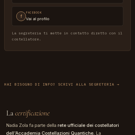
FACEBOOK
f
Vai al profilo
La segreteria ti mette in contatto diretto con il
costellatore.
HAI BISOGNO DI INFO? SCRIVI ALLA SEGRETERIA
La
certificazione
Nadia Zola fa parte della
rete ufficiale dei costellatori
dell'Accademia Costellazioni Quantiche
. La