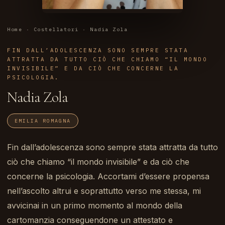
Home
·
Costellatori
· Nadia Zola
FIN DALL’ADOLESCENZA SONO SEMPRE STATA
ATTRATTA DA TUTTO CIÒ CHE CHIAMO “IL MONDO
INVISIBILE” E DA CIÒ CHE CONCERNE LA
PSICOLOGIA.
Nadia Zola
EMILIA ROMAGNA
Fin dall’adolescenza sono sempre stata attratta da tutto
ciò che chiamo “il mondo invisibile” e da ciò che
concerne la psicologia. Accortami d’essere propensa
nell’ascolto altrui e soprattutto verso me stessa, mi
avvicinai in un primo momento al mondo della
cartomanzia conseguendone un attestato e