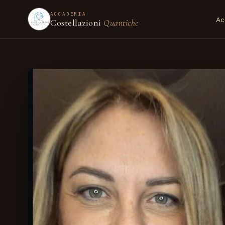
ACCADEMIA
Ac
Costellazioni
Quantiche