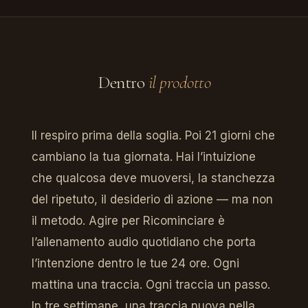
Dentro
il prodotto
Il respiro prima della soglia. Poi 21 giorni che
cambiano la tua giornata. Hai l’intuizione
che qualcosa deve muoversi, la stanchezza
del ripetuto, il desiderio di azione — ma non
il metodo. Agire per Ricominciare è
l’allenamento audio quotidiano che porta
l’intenzione dentro le tue 24 ore. Ogni
mattina una traccia. Ogni traccia un passo.
In tre settimane, una traccia nuova nella