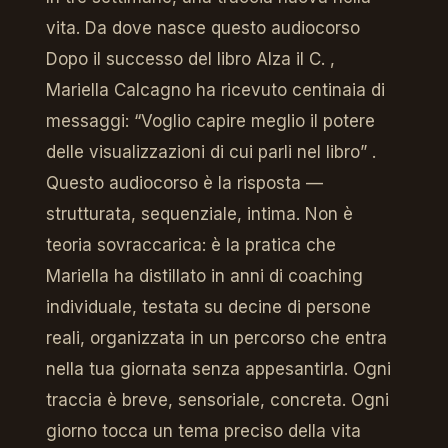
vita. Da dove nasce questo audiocorso
Dopo il successo del libro Alza il C. ,
Mariella Calcagno ha ricevuto centinaia di
messaggi: “Voglio capire meglio il potere
delle visualizzazioni di cui parli nel libro” .
Questo audiocorso è la risposta —
strutturata, sequenziale, intima. Non è
teoria sovraccarica: è la pratica che
Mariella ha distillato in anni di coaching
individuale, testata su decine di persone
reali, organizzata in un percorso che entra
nella tua giornata senza appesantirla. Ogni
traccia è breve, sensoriale, concreta. Ogni
giorno tocca un tema preciso della vita