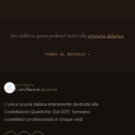
Hai dubbi su questo prodotto? Scrivi alla
segreteria didattica
.
TORNA AL NEGOZIO
ACCADEMIA
Costellazioni
Quantiche
L'unica scuola italiana interamente dedicata alle
Costellazioni Quantiche. Dal 2017, formiamo
costellatori professionisti in cinque sedi.