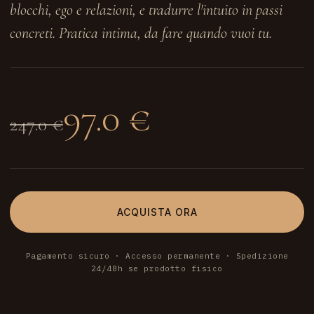
blocchi, ego e relazioni, e tradurre l'intuito in passi
concreti. Pratica intima, da fare quando vuoi tu.
97.0 €
247.0 €
ACQUISTA ORA
Pagamento sicuro · Accesso permanente · Spedizione
24/48h se prodotto fisico