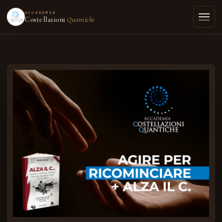
ACCADEMIA
Costellazioni
Quantiche