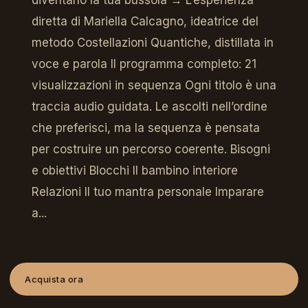
diventano la tua bussola → L’esperienza
diretta di Mariella Calcagno, ideatrice del
metodo Costellazioni Quantiche, distillata in
voce e parola Il programma completo: 21
visualizzazioni in sequenza Ogni titolo è una
traccia audio guidata. Le ascolti nell’ordine
che preferisci, ma la sequenza è pensata
per costruire un percorso coerente. Bisogni
e obiettivi Blocchi Il bambino interiore
Relazioni Il tuo mantra personale Imparare
a...
Acquista ora