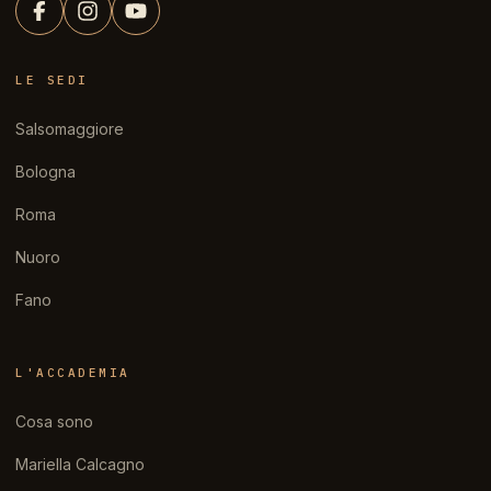
LE SEDI
Salsomaggiore
Bologna
Roma
Nuoro
Fano
L'ACCADEMIA
Cosa sono
Mariella Calcagno