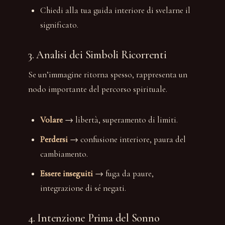
Chiedi alla tua guida interiore di svelarne il
significato.
3. Analisi dei Simboli Ricorrenti
Se un’immagine ritorna spesso, rappresenta un
nodo importante del percorso spirituale.
Volare
→ libertà, superamento di limiti.
Perdersi
→ confusione interiore, paura del
cambiamento.
Essere inseguiti
→ fuga da paure,
integrazione di sé negati.
4. Intenzione Prima del Sonno