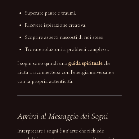
Superare paure e traumi.
Ricevere ispirazione creativa.
Scoprire aspetti nascosti di noi stessi.
Trovare soluzioni a problemi complessi.
I sogni sono quindi una
guida spirituale
che
aiuta a riconnettersi con l’energia universale e
con la propria autenticità.
Aprirsi al Messaggio dei Sogni
Interpretare i sogni è un’arte che richiede