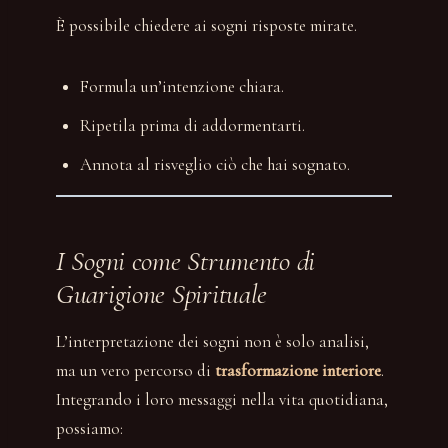
È possibile chiedere ai sogni risposte mirate.
Formula un’intenzione chiara.
Ripetila prima di addormentarti.
Annota al risveglio ciò che hai sognato.
I Sogni come Strumento di
Guarigione Spirituale
L’interpretazione dei sogni non è solo analisi,
ma un vero percorso di
trasformazione interiore
.
Integrando i loro messaggi nella vita quotidiana,
possiamo: