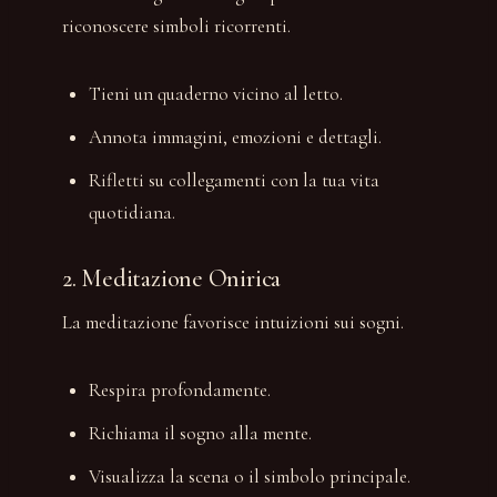
riconoscere simboli ricorrenti.
Tieni un quaderno vicino al letto.
Annota immagini, emozioni e dettagli.
Rifletti su collegamenti con la tua vita
quotidiana.
2. Meditazione Onirica
La meditazione favorisce intuizioni sui sogni.
Respira profondamente.
Richiama il sogno alla mente.
Visualizza la scena o il simbolo principale.