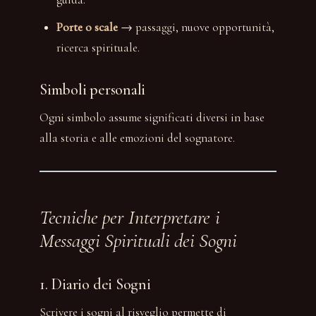
Porte o scale
→ passaggi, nuove opportunità,
ricerca spirituale.
Simboli personali
Ogni simbolo assume significati diversi in base
alla storia e alle emozioni del sognatore.
Tecniche per Interpretare i
Messaggi Spirituali dei Sogni
1. Diario dei Sogni
Scrivere i sogni al risveglio permette di