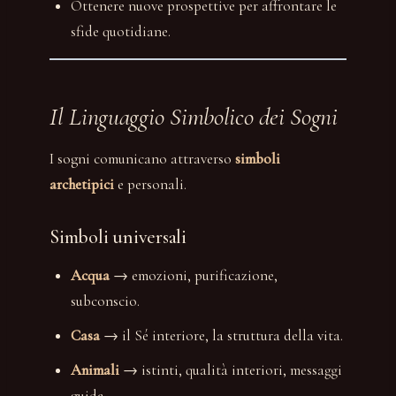
Ottenere nuove prospettive per affrontare le
sfide quotidiane.
Il Linguaggio Simbolico dei Sogni
I sogni comunicano attraverso
simboli
archetipici
e personali.
Simboli universali
Acqua
→ emozioni, purificazione,
subconscio.
Casa
→ il Sé interiore, la struttura della vita.
Animali
→ istinti, qualità interiori, messaggi
guida.