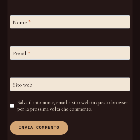
Nome
*
Email
*
Sito web
Salva il mio nome, email e sito web in questo browser
per la prossima volta che commento.