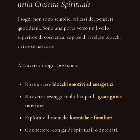
nella Crescita Spirituale
I sogni non sono semplici riflessi dei pensieri
quotidiani. Sono una porta verso un livello
superiore di coscienza, capace di rivelare blocchi
e risorse nascoste.
Attraverso i sogni possiamo:
Riconoscere
blocchi emotivi ed energetici
.
Ricevere messaggi simbolici per la
guarigione
interiore
.
Esplorare dinamiche
karmiche e familiari
.
Connetterci con guide spirituali o antenati.