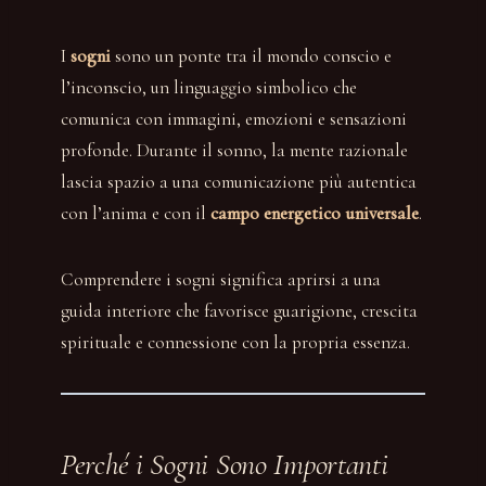
I
sogni
sono un ponte tra il mondo conscio e
l’inconscio, un linguaggio simbolico che
comunica con immagini, emozioni e sensazioni
profonde. Durante il sonno, la mente razionale
lascia spazio a una comunicazione più autentica
con l’anima e con il
campo energetico universale
.
Comprendere i sogni significa aprirsi a una
guida interiore che favorisce guarigione, crescita
spirituale e connessione con la propria essenza.
Perché i Sogni Sono Importanti