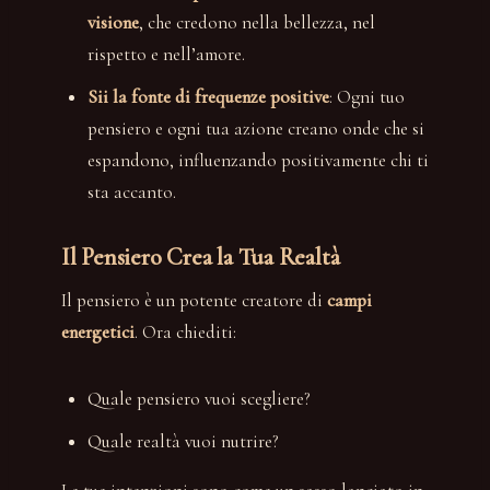
visione
, che credono nella bellezza, nel
rispetto e nell’amore.
Sii la fonte di frequenze positive
: Ogni tuo
pensiero e ogni tua azione creano onde che si
espandono, influenzando positivamente chi ti
sta accanto.
Il Pensiero Crea la Tua Realtà
Il pensiero è un potente creatore di
campi
energetici
. Ora chiediti:
Quale pensiero vuoi scegliere?
Quale realtà vuoi nutrire?