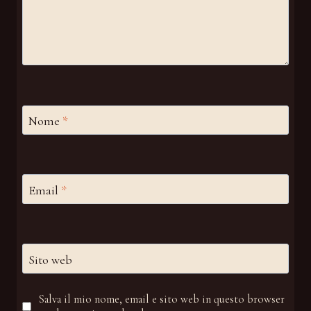
Nome
*
Email
*
Sito web
Salva il mio nome, email e sito web in questo browser