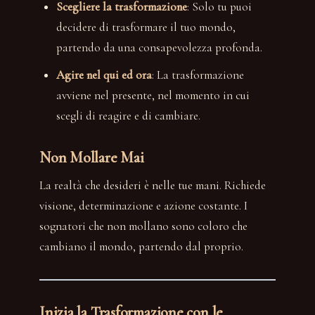
Scegliere la trasformazione
: Solo tu puoi
decidere di trasformare il tuo mondo,
partendo da una consapevolezza profonda.
Agire nel qui ed ora
: La trasformazione
avviene nel presente, nel momento in cui
scegli di reagire e di cambiare.
Non Mollare Mai
La realtà che desideri è nelle tue mani. Richiede
visione, determinazione e azione costante. I
sognatori che non mollano sono coloro che
cambiano il mondo, partendo dal proprio.
Inizia la Trasformazione con le