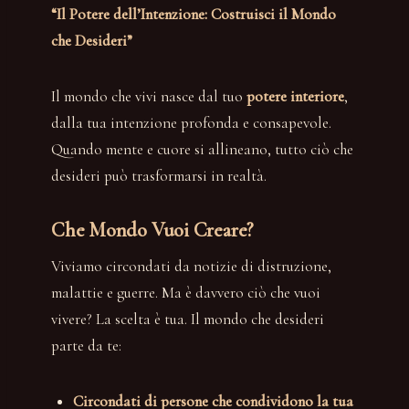
“Il Potere dell’Intenzione: Costruisci il Mondo
che Desideri”
Il mondo che vivi nasce dal tuo
potere interiore
,
dalla tua intenzione profonda e consapevole.
Quando mente e cuore si allineano, tutto ciò che
desideri può trasformarsi in realtà.
Che Mondo Vuoi Creare?
Viviamo circondati da notizie di distruzione,
malattie e guerre. Ma è davvero ciò che vuoi
vivere? La scelta è tua. Il mondo che desideri
parte da te:
Circondati di persone che condividono la tua