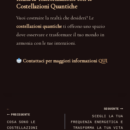
Costellazioni Quantiche
Vuoi costruire la realtà che desideri? Le
costellazioni quantiche
ti offrono uno spazio
dove osservare e trasformare il tuo mondo in
armonia con le tue intenzioni.
Contattaci per maggiori informazioni
QUI
.
Navigazione
SEGUENTE
PRECEDENTE
SCEGLI LA TUA
articoli
COSA SONO LE
FREQUENZA ENERGETICA E
COSTELLAZIONI
TRASFORMA LA TUA VITA