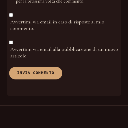
per la prossima volta che commento.
Avvertimi via email in caso di risposte al mio
commento.
Avvertimi via email alla pubblicazione di un nuovo
articolo.