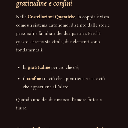
gratitudine e confini
Nelle
Costellazioni Quantiche
, la coppia è vista
come un sistema autonomo, distinto dalle storie
personali e familiari dei due partner. Perché
questo sistema sia vitale, due elementi sono
fondamentali:
la
gratitudine
per ciò che c’è;
il
confine
tra ciò che appartiene a me e ciò
che appartiene all’altro.
Quando uno dei due manca, l’amore fatica a
fluire.