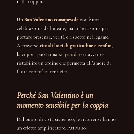
nella coppia.
Un
San Valentino consapevole
non è una
celebrazione dell’ideale, ma un’occasione per
portare presenza, verità e rispetto nel legame.
Attraverso
rituali laici di gratitudine e confini
,
la coppia può fermarsi, guardarsi davvero e
ristabilire un ordine che permetta all’amore di
fluire con più autenticità.
Perché San Valentino è un
momento sensibile per la coppia
Dal punto di vista sistemico, le ricorrenze hanno
un effetto amplificatore. Attivano: