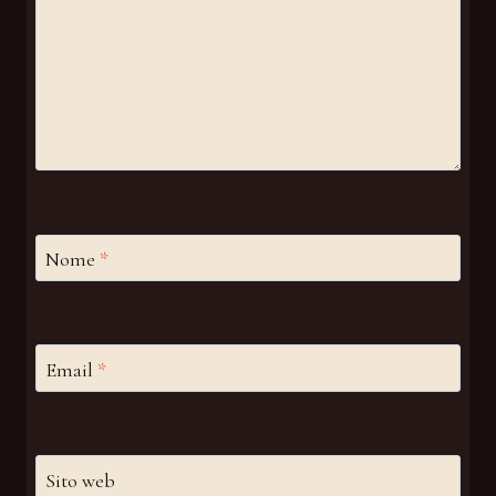
Nome
*
Email
*
Sito web