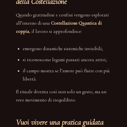
della Costellazione
Quando gratitudine e confini vengono esplorati
all’interno di una
Costellazione Quantica di
coppia
, il lavoro si approfondisce:
emergono dinamiche sistemiche invisibili;
si riconoscono legami passati ancora attivi;
il campo mostra se l’amore può fluire con più
libertà.
Il rituale diventa così non solo un gesto, ma un
vero movimento di riequilibrio.
Vuoi vivere una pratica guidata