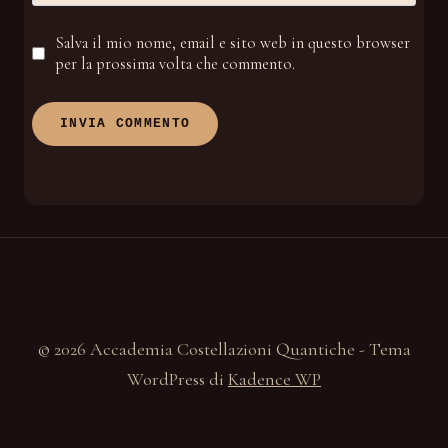
Salva il mio nome, email e sito web in questo browser
per la prossima volta che commento.
© 2026 Accademia Costellazioni Quantiche - Tema
WordPress di
Kadence WP