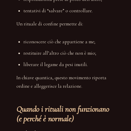
tentativi di “salvare” o controllare.
Un rituale di confine permette di:
riconoscere ciò che appartiene a me;
restituire all’altro ciò che non è mio;
liberare il legame da pesi inutili.
In chiave quantica, questo movimento riporta
ordine e alleggerisce la relazione.
Quando i rituali non funzionano
(e perché è normale)