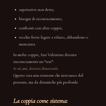
aspettative non dette;
bisogni di riconoscimento;
confronti con altre coppie;
vecchie ferite legate a rifiuto, abbandono o
mancanza.
In molte coppie, San Valentino diventa
inconsciamente un “test”:
Se mi ami, dovresti dimostrarlo.
Questo crea una tensione che non nasce dal
presente, ma da dinamiche più profonde.
La coppia come sistema: