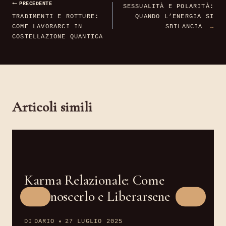
PRECEDENTE
SESSUALITÀ E POLARITÀ:
articoli
TRADIMENTI E ROTTURE:
QUANDO L’ENERGIA SI
COME LAVORARCI IN
SBILANCIA
COSTELLAZIONE QUANTICA
Articoli simili
Karma Relazionale: Come
Riconoscerlo e Liberarsene
DI
DARIO
27 LUGLIO 2025