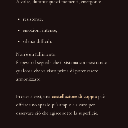
A volte, durante questi momenti, emergono:
resistenze;
emozioni intense;
silenzi difficili.
Non è un fallimento.
È spesso il segnale che il sistema sta mostrando
qualcosa che va visto prima di poter essere
armonizzato.
In questi casi, una
costellazione di coppia
può
offrire uno spazio più ampio e sicuro per
osservare ciò che agisce sotto la superficie.