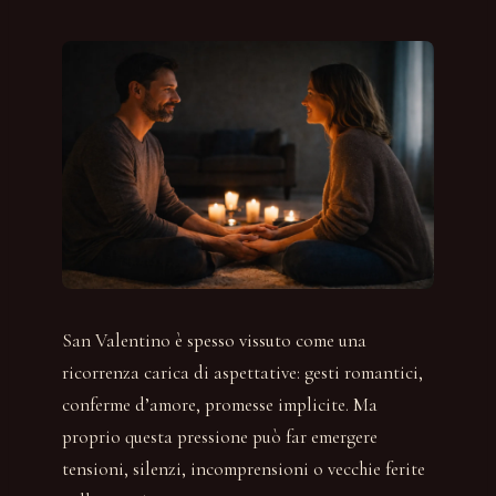
San Valentino è spesso vissuto come una
ricorrenza carica di aspettative: gesti romantici,
conferme d’amore, promesse implicite. Ma
proprio questa pressione può far emergere
tensioni, silenzi, incomprensioni o vecchie ferite