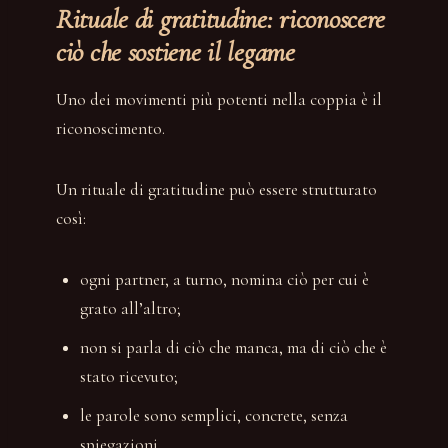
Rituale di gratitudine: riconoscere
ciò che sostiene il legame
Uno dei movimenti più potenti nella coppia è il
riconoscimento.
Un rituale di gratitudine può essere strutturato
così:
ogni partner, a turno, nomina ciò per cui è
grato all’altro;
non si parla di ciò che manca, ma di ciò che è
stato ricevuto;
le parole sono semplici, concrete, senza
spiegazioni.