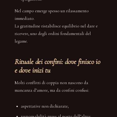
Nel campo emerge spesso un rilassamento
immediato.
La gratitudine ristabilisce equilibrio nel dare e
ricevere, uno degli ordini fondamentali del
legame.
Rituale dei confini: dove finisco io
e dove inizi tu
Molti conflitti di coppia non nascono da
mancanza d’amore, ma da confini confusi:
aspettative non dichiarate;
responsabilità prese al posto dell’altro;