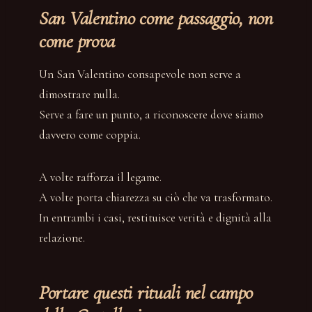
San Valentino come passaggio, non
come prova
Un San Valentino consapevole non serve a
dimostrare nulla.
Serve a fare un punto, a riconoscere dove siamo
davvero come coppia.
A volte rafforza il legame.
A volte porta chiarezza su ciò che va trasformato.
In entrambi i casi, restituisce verità e dignità alla
relazione.
Portare questi rituali nel campo