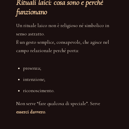
Rituali laici: cosa sono e perché
funzionano
Un rituale laico non è religioso né simbolico in
senso astratto.
È un gesto semplice, consapevole, che agisce nel
campo relazionale perché porta:
presenza;
intenzione;
riconoscimento.
Non serve “fare qualcosa di speciale”. Serve
esserci davvero
.