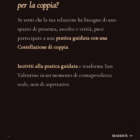
per la coppia?
Se senti che la tua relazione ha bisogno di uno
spazio di presenza, ascolto e verità, puoi
partecipare a una
pratica guidata con una
Costellazione di coppia
.
Iscriviti alla pratica guidata
e trasforma San
Valentino in un momento di consapevolezza
reale, non di aspettative.
Navigazione
SEGUENTE