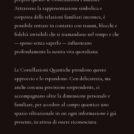
Attraverso la rappresentazione simbolica e
corporea delle relazioni familiari inconsce, è
possibile entrare in contatto con traumi, blocchi e
fedeltà invisibili che si tramandano nel tempo e che
— spesso senza saperlo — influenzano
profondamente la nostra vita quotidiana.
Le Costellazioni Quantiche prendono questo
approccio e lo espandono. Con delicatezza, ma
anche con una precisione sorprendente, ci
accompagnano oltre la dimensione personale e
familiare, per accedere al campo quantico: uno
spazio vibrazionale in cui ogni informazione è già
presente, in attesa di essere riconosciuta.