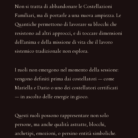
Non si tratta di abbandonare le Costellazioni
Familiari, ma di portarle a una nuova ampiezza. Le
Quantiche permettono di lavorare su blocchi che
resistono ad altri approcci, e di toccare dimensioni
dell'anima e della missione di vita che il lavoro
sistemico tradizionale non esplora.
I ruoli non emergono nel momento della sessione:
vengono definiti prima dai costellatori — come
Mariella e Dario o uno dei costellatori certificati
— in ascolto delle energie in gioco.
Questi ruoli possono rappresentare non solo
persone, ma anche qualità astratte, blocchi,
archetipi, emozioni, o persino entità simboliche.