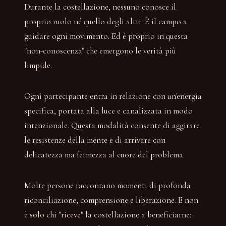
Durante la costellazione, nessuno conosce il
proprio ruolo né quello degli altri. È il campo a
guidare ogni movimento. Ed è proprio in questa
"non-conoscenza" che emergono le verità più
limpide.
Ogni partecipante entra in relazione con un'energia
specifica, portata alla luce e canalizzata in modo
intenzionale. Questa modalità consente di aggirare
le resistenze della mente e di arrivare con
delicatezza ma fermezza al cuore del problema.
Molte persone raccontano momenti di profonda
riconciliazione, comprensione e liberazione. E non
è solo chi "riceve" la costellazione a beneficiarne: