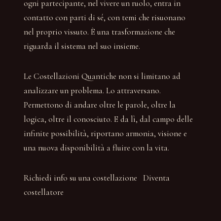
ogni partecipante, nel vivere un ruolo, entra in
contatto con parti di sé, con temi che risuonano
nel proprio vissuto. È una trasformazione che
riguarda il sistema nel suo insieme.
Le Costellazioni Quantiche non si limitano ad
analizzare un problema. Lo attraversano.
Permettono di andare oltre le parole, oltre la
logica, oltre il conosciuto. E da lì, dal campo delle
infinite possibilità, riportano armonia, visione e
una nuova disponibilità a fluire con la vita.
Richiedi info su una costellazione Diventa
costellatore