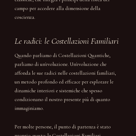
campo per accedere alla dimensione della
coscienza.
Le radici: le Costellazioni Familiari
Quando parliamo di Costellazioni Quantiche,
parliamo di un'evoluzione. Un'evoluzione che
affonda le sue radici nelle costellazioni familiari,
un metodo profondo ed efficace per esplorare le
dinamiche interiori e sistemiche che spesso
condizionano il nostro presente più di quanto
immaginiamo.
Per molte persone, il punto di partenza è stato
proprio questo: le Costellazioni Familiari.