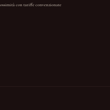
rossimità con tariffe convenzionate