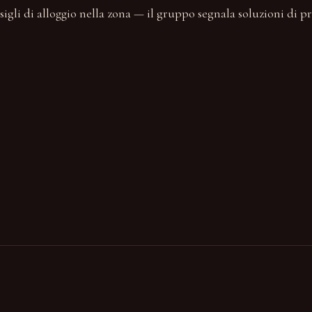
sigli di alloggio nella zona — il gruppo segnala soluzioni di p