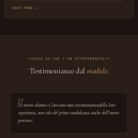
SEDE FANO →
VOCI DA CHI L'HA ATTRAVERSATO
Testimonianze dal
modulo
.
Le nostre alunne ci lasciano una testimonianzadella loro
esperienza, non solo del primo modulo,ma anche dell’intero
percorso.