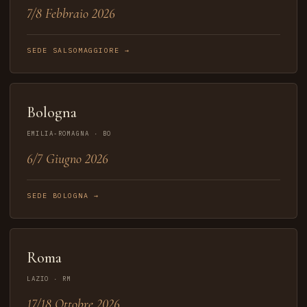
7/8 Febbraio 2026
SEDE SALSOMAGGIORE →
Bologna
EMILIA-ROMAGNA · BO
6/7 Giugno 2026
SEDE BOLOGNA →
Roma
LAZIO · RM
17/18 Ottobre 2026