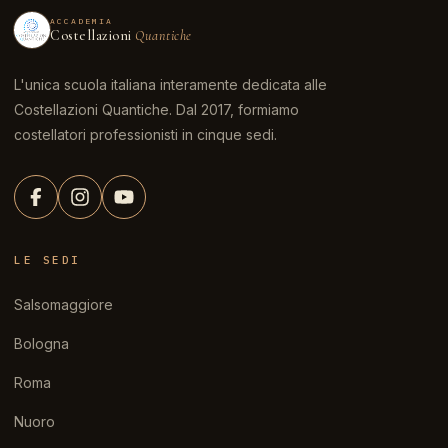
ACCADEMIA
Costellazioni
Quantiche
L'unica scuola italiana interamente dedicata alle
Costellazioni Quantiche. Dal 2017, formiamo
costellatori professionisti in cinque sedi.
LE SEDI
Salsomaggiore
Bologna
Roma
Nuoro