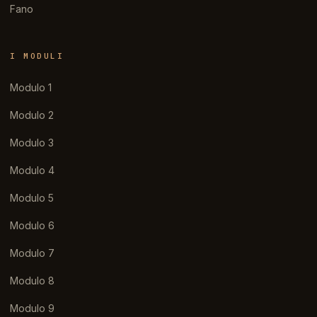
Fano
I MODULI
Modulo 1
Modulo 2
Modulo 3
Modulo 4
Modulo 5
Modulo 6
Modulo 7
Modulo 8
Modulo 9