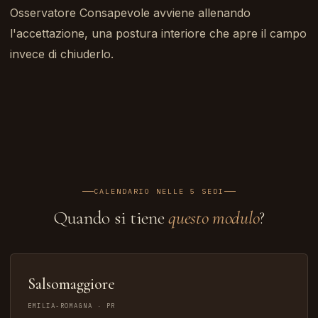
Osservatore Consapevole avviene allenando
l'accettazione, una postura interiore che apre il campo
invece di chiuderlo.
CALENDARIO NELLE 5 SEDI
Quando si tiene
questo modulo
?
Salsomaggiore
EMILIA-ROMAGNA · PR