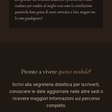
studiata per rendere al meglio cosa sono le costellazione
quantiche.Sono grata di essere arrivata a loro, magari me
lo sono guadagnato!
Pronto a vivere
questo modulo
?
Scrivi alla segreteria didattica per iscriverti,
conoscere le date aggiornate nelle altre sedi o
ricevere maggiori informazioni sul percorso
completo.