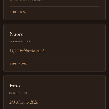
SEDE ROMA →
Nuoro
SARDEGNA · NU
14/15 Febbraio 2026
SEDE NUORO →
Fano
MARCHE · PU
2/3 Maggio 2026