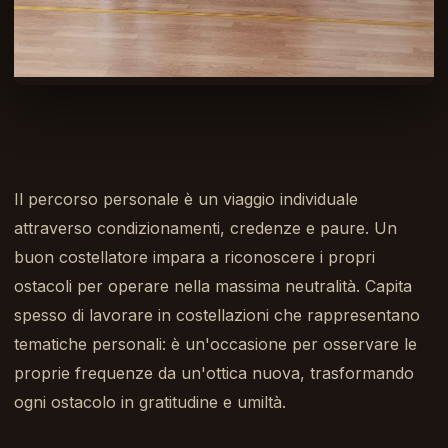
Il percorso personale è un viaggio individuale
attraverso condizionamenti, credenze e paure. Un
buon costellatore impara a riconoscere i propri
ostacoli per operare nella massima neutralità. Capita
spesso di lavorare in costellazioni che rappresentano
tematiche personali: è un'occasione per osservare le
proprie frequenze da un'ottica nuova, trasformando
ogni ostacolo in gratitudine e umiltà.