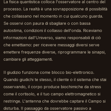
La fisica quantistica colloca l'osservatore al centro del
processo. La realtà è una sovrapposizione di possibilità
che collassano nel momento in cui qualcuno guarda.
Se osservi con paura di sbagliare o con bassa
autostima, condizioni il collasso dell'onda. Riceviamo
informazioni dall'Universo, siamo responsabili di ciò
che emettiamo: per ricevere messaggi diversi serve
emettere frequenze diverse, riprogrammare le sinapsi,
cambiare gli atteggiamenti.
Il giudizio funziona come blocco bio-elettronico.
Quando giudichi te stesso, il cliente o il sistema che stai
osservando, il corpo produce biochimiche da stress
come il cortisolo, e il tuo campo elettromagnetico si
restringe. L'antenna che dovrebbe captare il Campo si
disturba. Il passaggio da osservatore passivo a